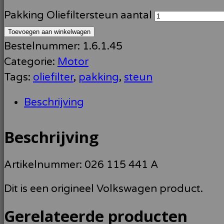
Pakking Oliefiltersteun aantal
Toevoegen aan winkelwagen
Bestelnummer:
1.6.1.45
Categorie:
Motor
Tags:
oliefilter
,
pakking
,
steun
Beschrijving
Beschrijving
Artikelnummer: 026 115 441 A
Dit is een origineel Volkswagen product.
Gerelateerde producten